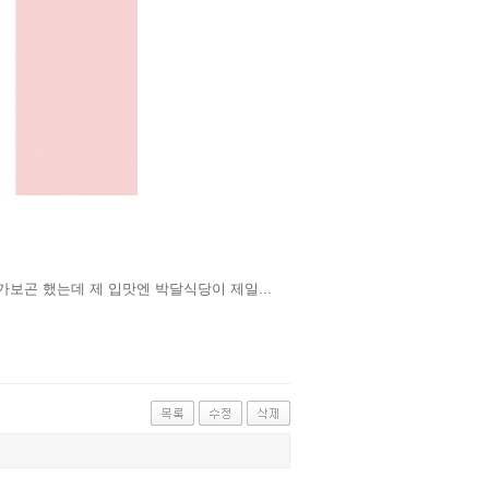
보곤 했는데 제 입맛엔 박달식당이 제일...